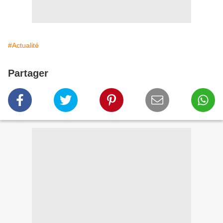
#Actualité
Partager