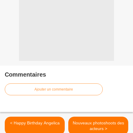
Commentaires
Ajouter un commentaire
< Happy Birthday Angelica
Nouveaux photoshoots des
acteurs >