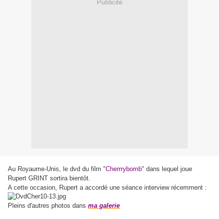
Publicité
Au Royaume-Unis, le dvd du film "
Cherrrybomb
" dans lequel joue
Rupert GRINT sortira bientôt.
A cette occasion, Rupert a accordé une séance interview récemment :
Pleins d'autres photos dans
ma galerie