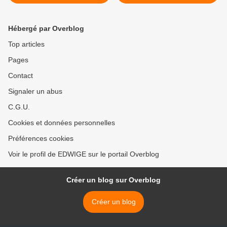
Hébergé par Overblog
Top articles
Pages
Contact
Signaler un abus
C.G.U.
Cookies et données personnelles
Préférences cookies
Voir le profil de EDWIGE sur le portail Overblog
Créer un blog sur Overblog
Créer un blog