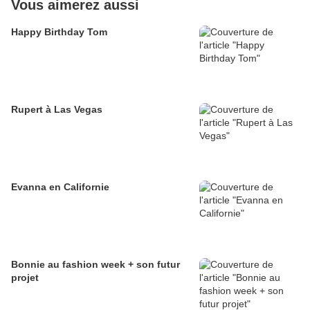
Vous aimerez aussi
Happy Birthday Tom
Rupert à Las Vegas
Evanna en Californie
Bonnie au fashion week + son futur
projet