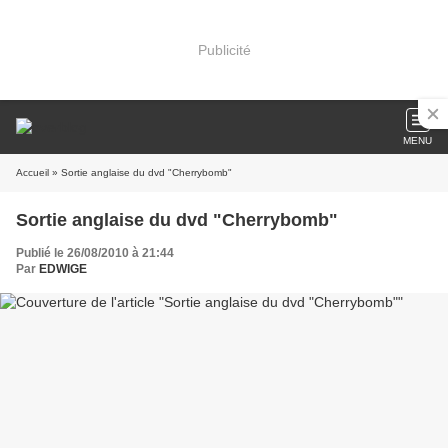
Publicité
MENU
Accueil
» Sortie anglaise du dvd "Cherrybomb"
Sortie anglaise du dvd "Cherrybomb"
Publié le 26/08/2010 à 21:44
Par
EDWIGE