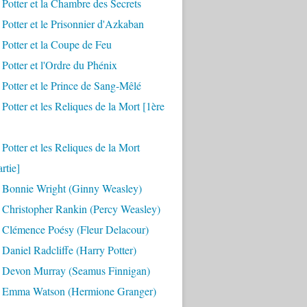
 Potter et la Chambre des Secrets
 Potter et le Prisonnier d'Azkaban
 Potter et la Coupe de Feu
 Potter et l'Ordre du Phénix
 Potter et le Prince de Sang-Mêlé
 Potter et les Reliques de la Mort [1ère
 Potter et les Reliques de la Mort
rtie]
 Bonnie Wright (Ginny Weasley)
 Christopher Rankin (Percy Weasley)
 Clémence Poésy (Fleur Delacour)
Daniel Radcliffe (Harry Potter)
 Devon Murray (Seamus Finnigan)
 Emma Watson (Hermione Granger)