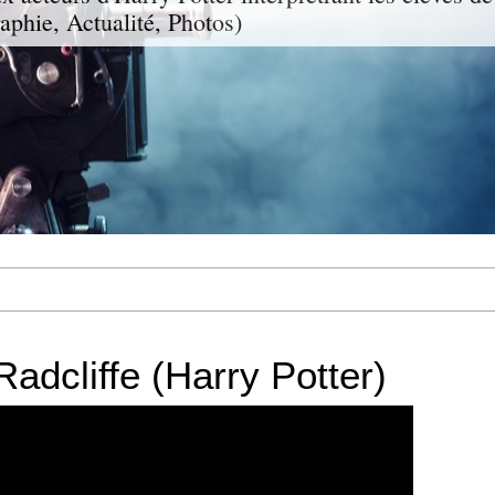
aphie, Actualité, Photos)
adcliffe (Harry Potter)