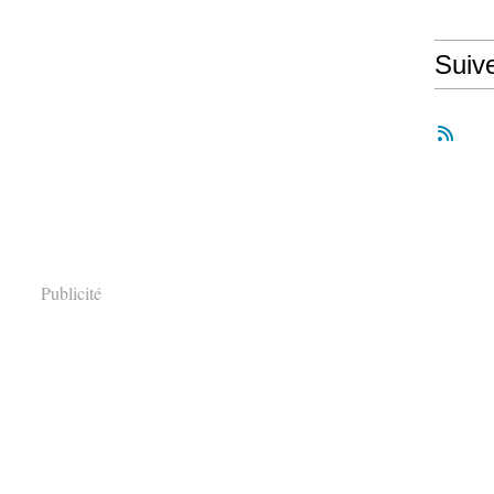
Suiv
Publicité