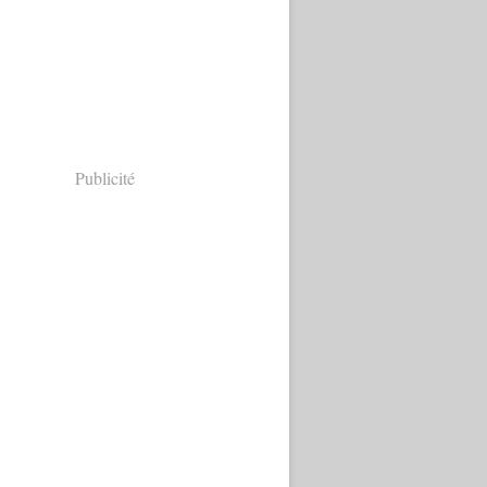
Publicité