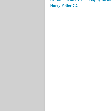
Harry Potter 7.2