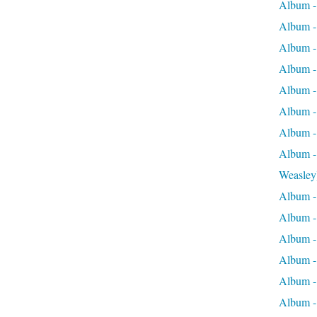
Album -
Album -
Album -
Album - 
Album -
Album -
Album -
Album -
Weasley
Album -
Album - 
Album -
Album - 
Album - 
Album -