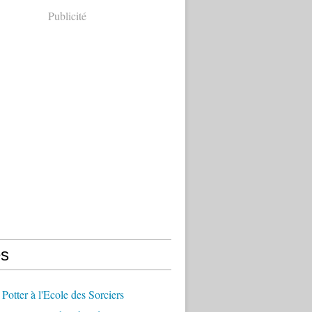
Publicité
s
 Potter à l'Ecole des Sorciers