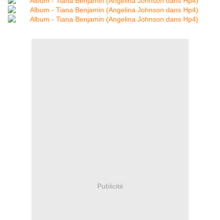
Publicité