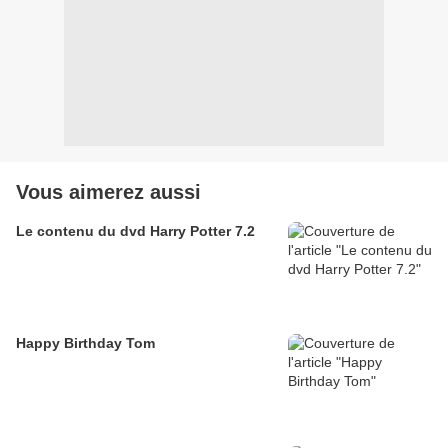
Vous aimerez aussi
Le contenu du dvd Harry Potter 7.2
Happy Birthday Tom