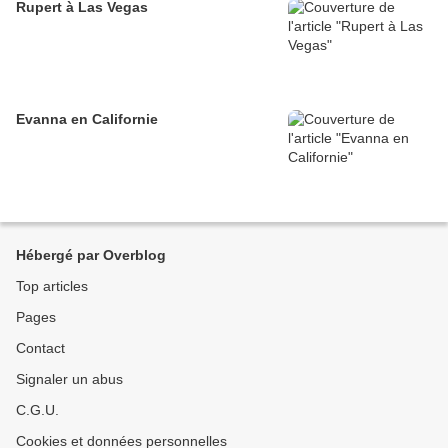
Rupert à Las Vegas
Evanna en Californie
Hébergé par Overblog
Top articles
Pages
Contact
Signaler un abus
C.G.U.
Cookies et données personnelles