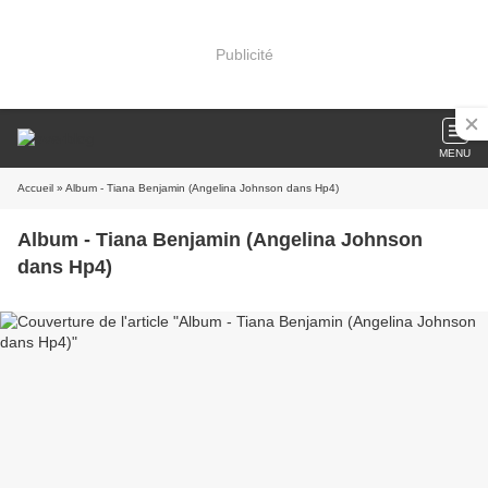
Publicité
MENU
Accueil
» Album - Tiana Benjamin (Angelina Johnson dans Hp4)
Album - Tiana Benjamin (Angelina Johnson
dans Hp4)