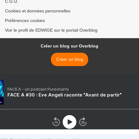
C.G.U.
Cookies et données personnelles
Préférences cookies
Voir le profil de EDWIGE sur le portail Overblog
Créer un blog sur Overblog
Créer un blog
FACE A - un podcast Purecharts
FACE A #30 : Eve Angeli raconte "Avant de partir"