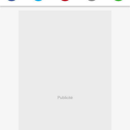
Publicité