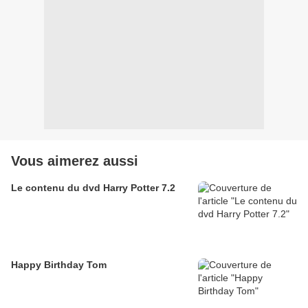
Vous aimerez aussi
Le contenu du dvd Harry Potter 7.2
Happy Birthday Tom