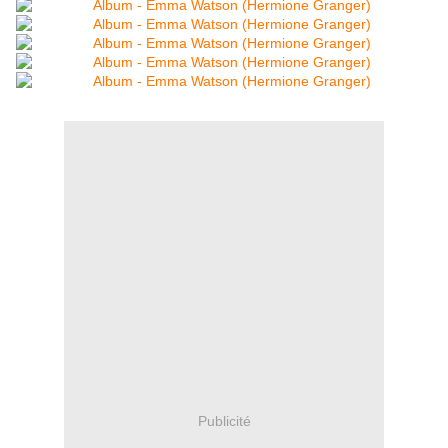
Publicité