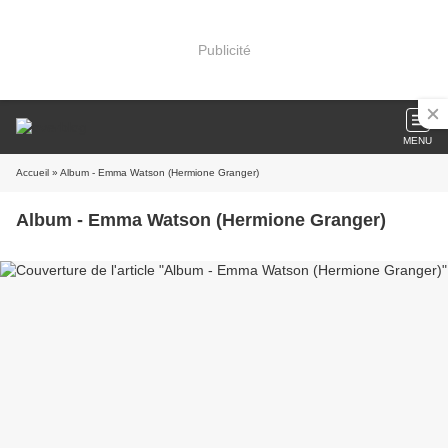
Publicité
MENU
Accueil
» Album - Emma Watson (Hermione Granger)
Album - Emma Watson (Hermione Granger)