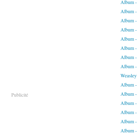
Album -
Album -
Album -
Album - 
Album -
Album -
Album -
Album -
Weasley
Album -
Album - 
Publicité
Album -
Album - 
Album - 
Album -