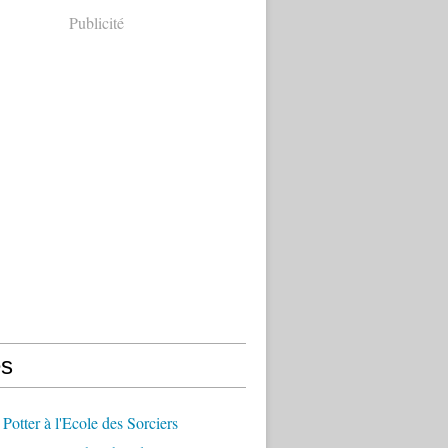
Publicité
s
 Potter à l'Ecole des Sorciers