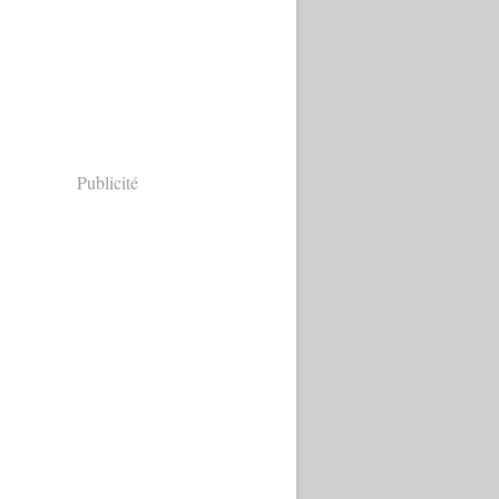
Publicité