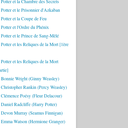
 Potter et la Chambre des Secrets
 Potter et le Prisonnier d'Azkaban
 Potter et la Coupe de Feu
 Potter et l'Ordre du Phénix
 Potter et le Prince de Sang-Mêlé
 Potter et les Reliques de la Mort [1ère
 Potter et les Reliques de la Mort
rtie]
 Bonnie Wright (Ginny Weasley)
 Christopher Rankin (Percy Weasley)
 Clémence Poésy (Fleur Delacour)
Daniel Radcliffe (Harry Potter)
 Devon Murray (Seamus Finnigan)
 Emma Watson (Hermione Granger)