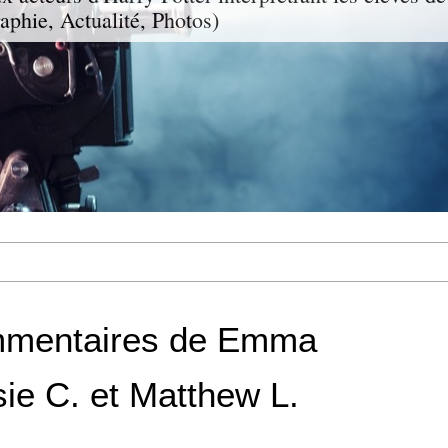
aphie, Actualité, Photos)
mmentaires de Emma
ie C. et Matthew L.