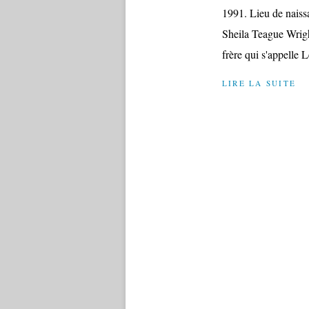
1991. Lieu de naiss
Sheila Teague Wright
frère qui s'appelle 
LIRE LA SUITE