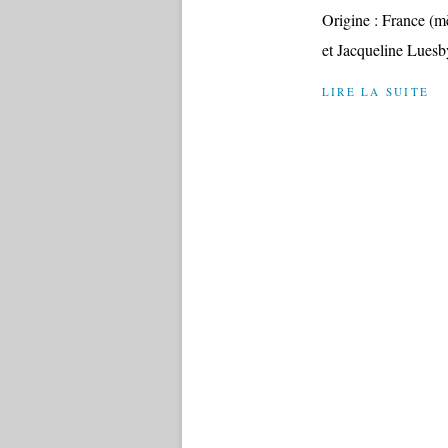
Origine : France (m
et Jacqueline Luesby,
LIRE LA SUITE