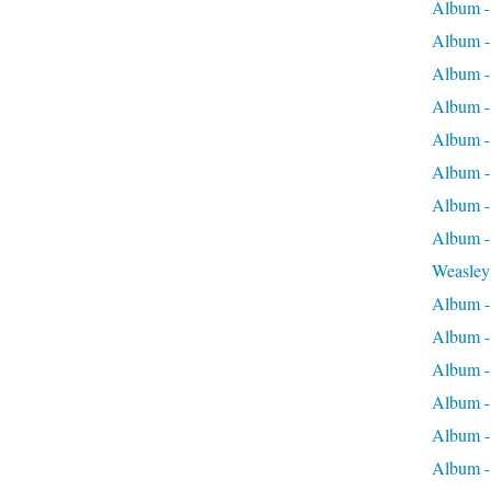
Album -
Album -
Album -
Album - 
Album -
Album -
Album -
Album -
Weasley
Album -
Album - 
Album -
Album - 
Album - 
Album -