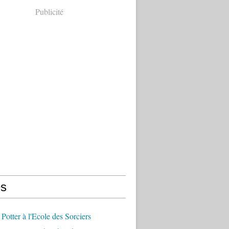
Publicité
s
 Potter à l'Ecole des Sorciers