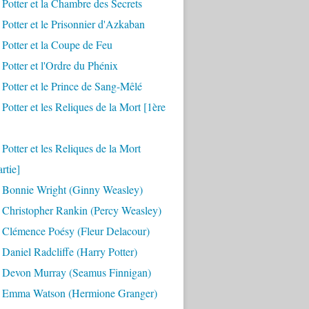
 Potter et la Chambre des Secrets
 Potter et le Prisonnier d'Azkaban
 Potter et la Coupe de Feu
 Potter et l'Ordre du Phénix
 Potter et le Prince de Sang-Mêlé
 Potter et les Reliques de la Mort [1ère
 Potter et les Reliques de la Mort
rtie]
 Bonnie Wright (Ginny Weasley)
 Christopher Rankin (Percy Weasley)
 Clémence Poésy (Fleur Delacour)
Daniel Radcliffe (Harry Potter)
 Devon Murray (Seamus Finnigan)
 Emma Watson (Hermione Granger)