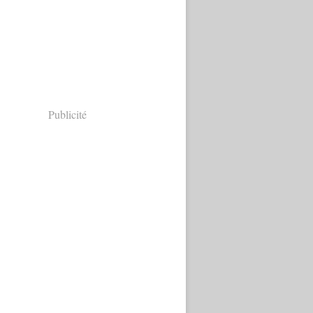
Publicité