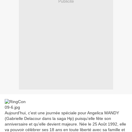
Publicité
Aujourd'hui, c'est une journée spéciale pour Angelica MANDY
(Gabrielle Delacour dans la saga Hp) puisqu'elle fête son
anniversaire et qu'elle devient majeure. Née le 25 Août 1992, elle
va pouvoir célèbrer ses 18 ans en toute liberté avec sa famille et