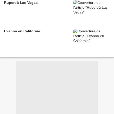
Rupert à Las Vegas
Evanna en Californie