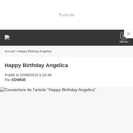
Publicité
MENU
Accueil
» Happy Birthday Angelica
Happy Birthday Angelica
Publié le 25/08/2010 à 22:48
Par
EDWIGE