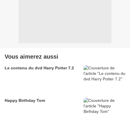
Vous aimerez aussi
Le contenu du dvd Harry Potter 7.2
Happy Birthday Tom