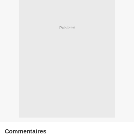
Publicité
Commentaires