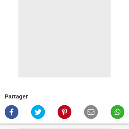
Partager