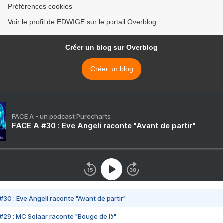
Préférences cookies
Voir le profil de EDWIGE sur le portail Overblog
Créer un blog sur Overblog
Créer un blog
FACE A - un podcast Purecharts
FACE A #30 : Eve Angeli raconte "Avant de partir"
#30 : Eve Angeli raconte "Avant de partir"
#29 : MC Solaar raconte "Bouge de là"