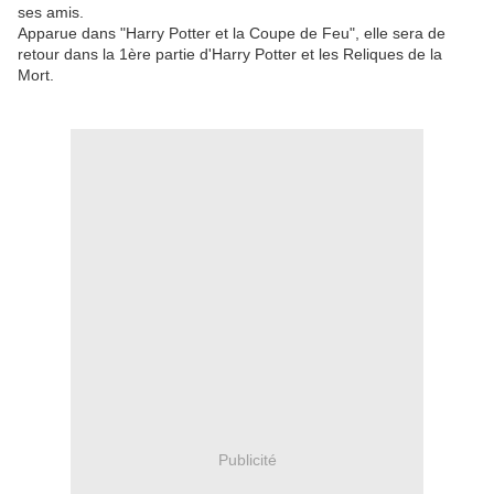
ses amis.
Apparue dans "Harry Potter et la Coupe de Feu", elle sera de
retour dans la 1ère partie d'Harry Potter et les Reliques de la
Mort.
Publicité