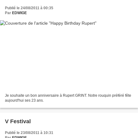
Publié le 24/08/2011 à 00:35
Par
EDWIGE
Je souhaite un bon anniversaire à Rupert GRINT. Notre rouquin préféré fête
aujourd'hui ses 23 ans.
V Festival
Publié le 23/08/2011 à 10:31
Par
EDWIGE