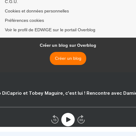
C.G.U.
Cookies et données personnelles
Préférences cookies
Voir le profil de EDWIGE sur le portail Overblog
Créer un blog sur Overblog
Créer un blog
 DiCaprio et Tobey Maguire, c'est lui ! Rencontre avec Dam