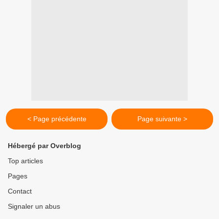
< Page précédente
Page suivante >
Hébergé par Overblog
Top articles
Pages
Contact
Signaler un abus