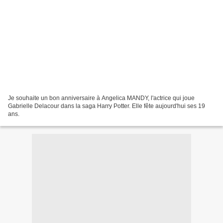
Je souhaite un bon anniversaire à Angelica MANDY, l'actrice qui joue
Gabrielle Delacour dans la saga Harry Potter. Elle fête aujourd'hui ses 19
ans.