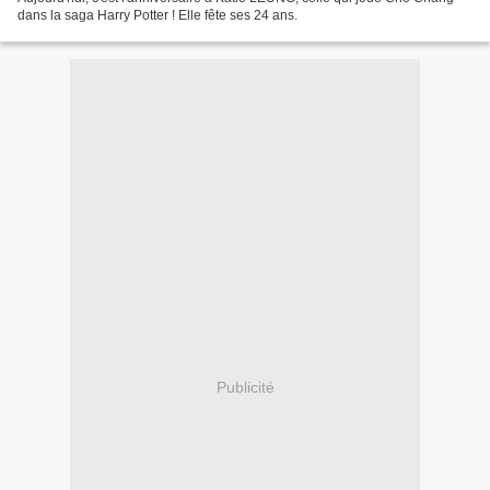
dans la saga Harry Potter ! Elle fête ses 24 ans.
Publicité