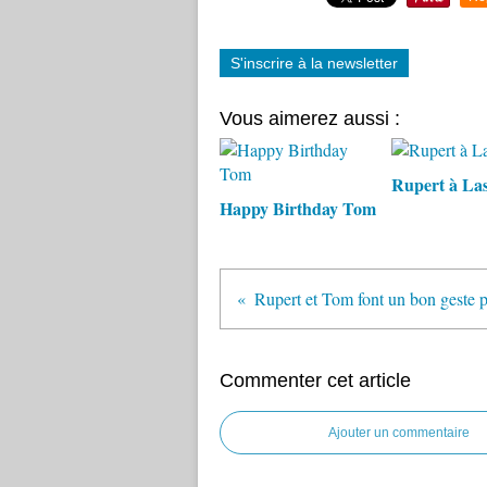
S'inscrire à la newsletter
Vous aimerez aussi :
Rupert à La
Happy Birthday Tom
Commenter cet article
Ajouter un commentaire