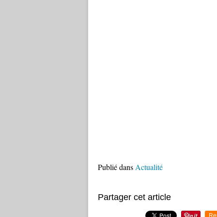
Publié dans
Actualité
Partager cet article
Re