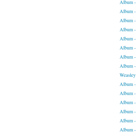
Album -
Album -
Album -
Album - 
Album -
Album -
Album -
Album -
Weasley
Album -
Album - 
Album -
Album - 
Album - 
Album -