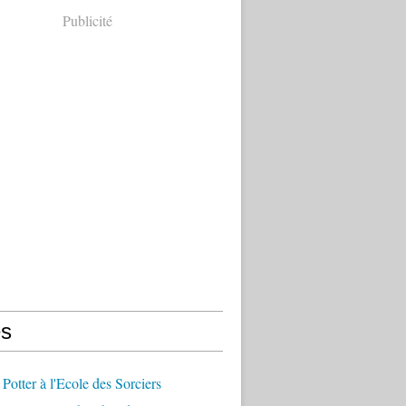
Publicité
s
 Potter à l'Ecole des Sorciers