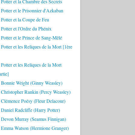
 Potter et la Chambre des Secrets
 Potter et le Prisonnier d'Azkaban
 Potter et la Coupe de Feu
 Potter et l'Ordre du Phénix
 Potter et le Prince de Sang-Mêlé
 Potter et les Reliques de la Mort [1ère
 Potter et les Reliques de la Mort
rtie]
 Bonnie Wright (Ginny Weasley)
 Christopher Rankin (Percy Weasley)
 Clémence Poésy (Fleur Delacour)
Daniel Radcliffe (Harry Potter)
 Devon Murray (Seamus Finnigan)
 Emma Watson (Hermione Granger)