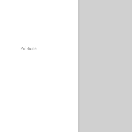
Publicité