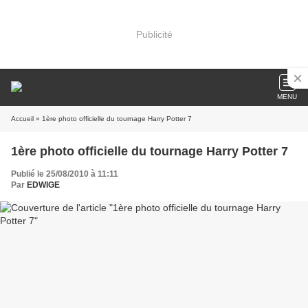
Publicité
MENU
Accueil
» 1ère photo officielle du tournage Harry Potter 7
1ère photo officielle du tournage Harry Potter 7
Publié le 25/08/2010 à 11:11
Par
EDWIGE