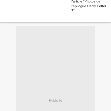
Publicité