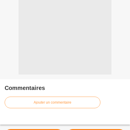
Commentaires
Ajouter un commentaire