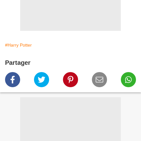
#Harry Potter
Partager