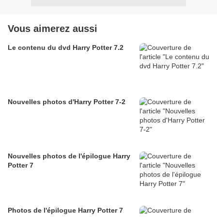
Vous aimerez aussi
Le contenu du dvd Harry Potter 7.2
Nouvelles photos d'Harry Potter 7-2
Nouvelles photos de l'épilogue Harry
Potter 7
Photos de l'épilogue Harry Potter 7