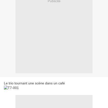
Publicité
Le trio tournant une scène dans un café