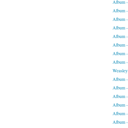
Album -
Album -
Album -
Album - 
Album -
Album -
Album -
Album -
Weasley
Album -
Album - 
Album -
Album - 
Album - 
Album -