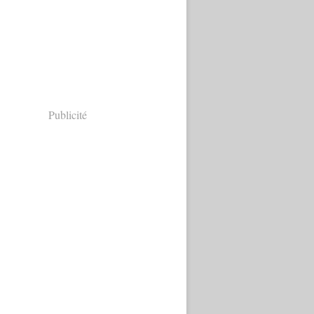
Publicité