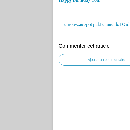
nouveau spot publicitaire de l'Or
Commenter cet article
Ajouter un commentaire