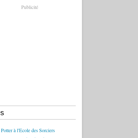
Publicité
s
 Potter à l'Ecole des Sorciers