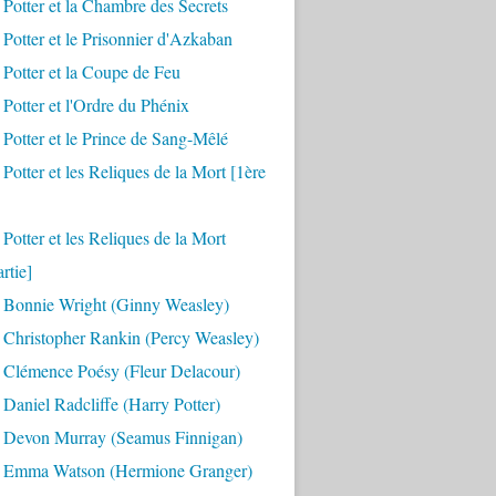
 Potter et la Chambre des Secrets
 Potter et le Prisonnier d'Azkaban
 Potter et la Coupe de Feu
 Potter et l'Ordre du Phénix
 Potter et le Prince de Sang-Mêlé
 Potter et les Reliques de la Mort [1ère
 Potter et les Reliques de la Mort
rtie]
 Bonnie Wright (Ginny Weasley)
 Christopher Rankin (Percy Weasley)
 Clémence Poésy (Fleur Delacour)
Daniel Radcliffe (Harry Potter)
 Devon Murray (Seamus Finnigan)
 Emma Watson (Hermione Granger)