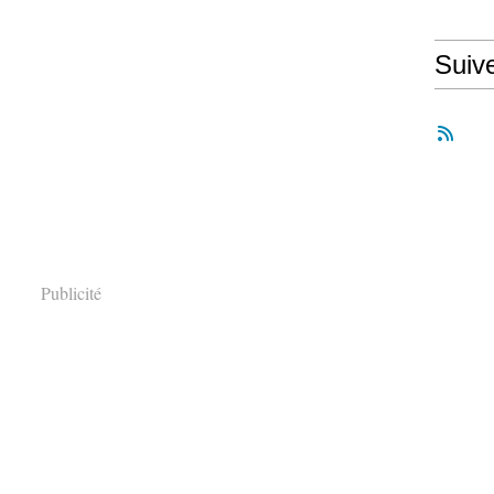
Suiv
Publicité